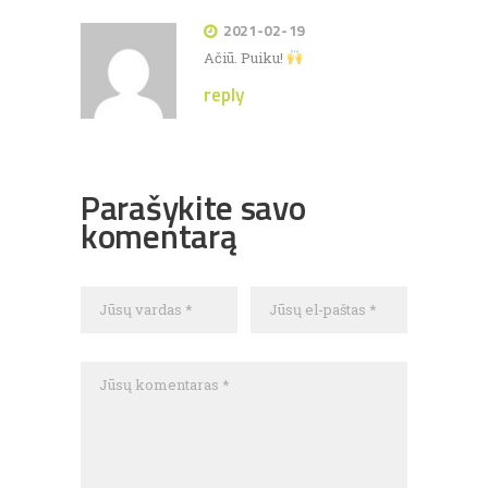
2021-02-19
Ačiū. Puiku!
reply
Parašykite savo
komentarą