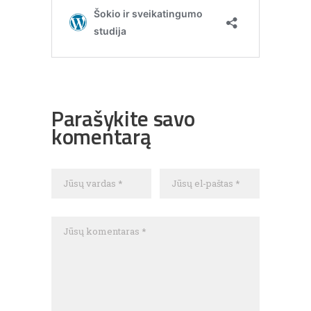
Parašykite savo
komentarą