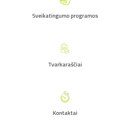
Sveikatingumo programos
Tvarkaraščiai
Kontaktai