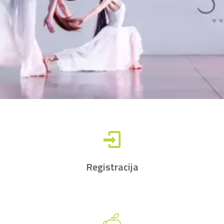
Registracija